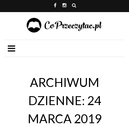
ARCHIWUM
DZIENNE: 24
MARCA 2019