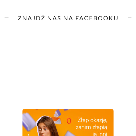
ZNAJDŹ NAS NA FACEBOOKU