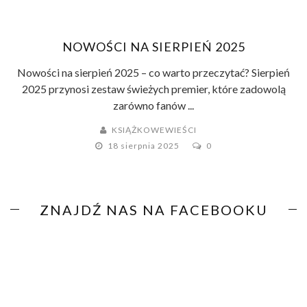
NOWOŚCI NA SIERPIEŃ 2025
Nowości na sierpień 2025 – co warto przeczytać? Sierpień
2025 przynosi zestaw świeżych premier, które zadowolą
zarówno fanów ...
KSIĄŻKOWEWIEŚCI
18 sierpnia 2025
0
ZNAJDŹ NAS NA FACEBOOKU