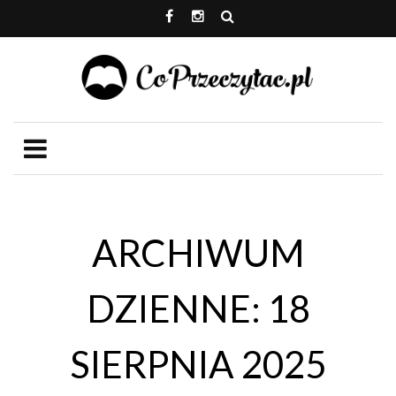
ARCHIWUM
DZIENNE: 18
SIERPNIA 2025