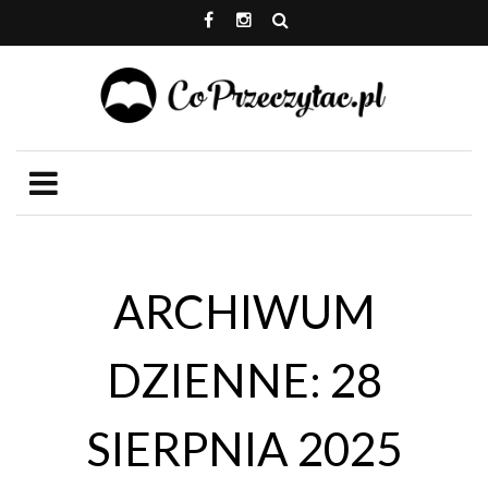
ARCHIWUM
DZIENNE: 28
SIERPNIA 2025