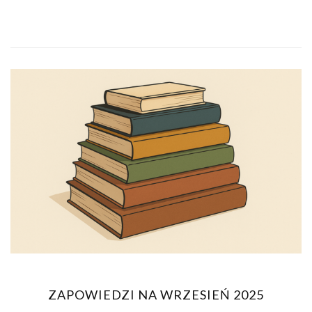
ZAPOWIEDZI NA WRZESIEŃ 2025