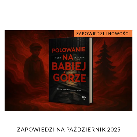
ZAPOWIEDZI I NOWOŚCI
ZAPOWIEDZI NA PAŹDZIERNIK 2025