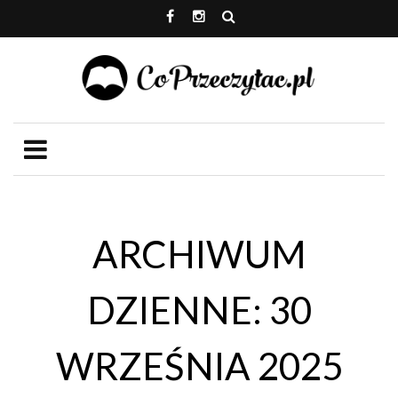
ARCHIWUM
DZIENNE: 30
WRZEŚNIA 2025