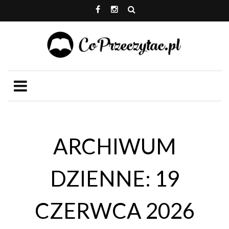
ARCHIWUM
DZIENNE: 19
CZERWCA 2026