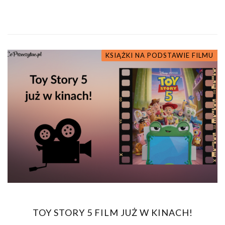
KSIĄŻKI NA PODSTAWIE FILMU
TOY STORY 5 FILM JUŻ W KINACH!