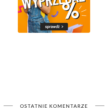
OSTATNIE KOMENTARZE