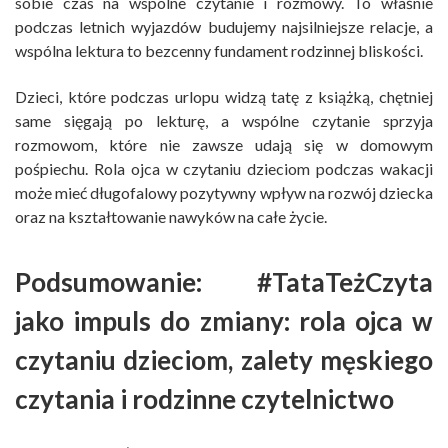
sobie czas na wspólne czytanie i rozmowy. To właśnie
podczas letnich wyjazdów budujemy najsilniejsze relacje, a
wspólna lektura to bezcenny fundament rodzinnej bliskości.
Dzieci, które podczas urlopu widzą tatę z książką, chętniej
same sięgają po lekturę, a wspólne czytanie sprzyja
rozmowom, które nie zawsze udają się w domowym
pośpiechu. Rola ojca w czytaniu dzieciom podczas wakacji
może mieć długofalowy pozytywny wpływ na rozwój dziecka
oraz na kształtowanie nawyków na całe życie.
Podsumowanie: #TataTeżCzyta
jako impuls do zmiany: rola ojca w
czytaniu dzieciom, zalety męskiego
czytania i rodzinne czytelnictwo