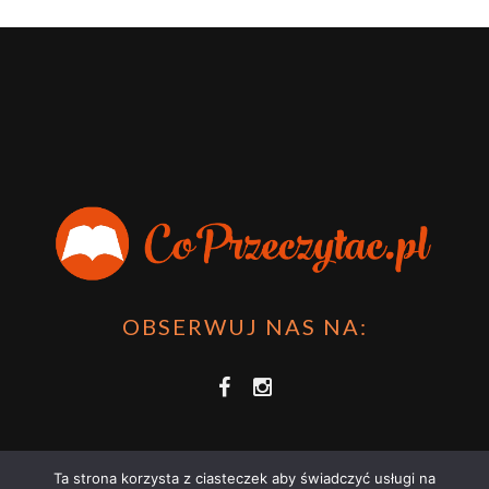
OBSERWUJ NAS NA:
Ta strona korzysta z ciasteczek aby świadczyć usługi na