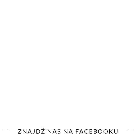
ZNAJDŹ NAS NA FACEBOOKU