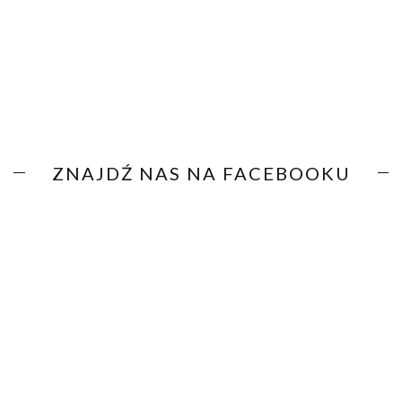
ZNAJDŹ NAS NA FACEBOOKU