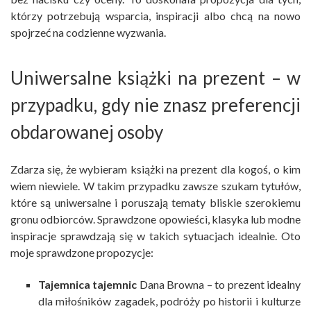
którzy potrzebują wsparcia, inspiracji albo chcą na nowo
spojrzeć na codzienne wyzwania.
Uniwersalne książki na prezent – w
przypadku, gdy nie znasz preferencji
obdarowanej osoby
Zdarza się, że wybieram książki na prezent dla kogoś, o kim
wiem niewiele. W takim przypadku zawsze szukam tytułów,
które są uniwersalne i poruszają tematy bliskie szerokiemu
gronu odbiorców. Sprawdzone opowieści, klasyka lub modne
inspiracje sprawdzają się w takich sytuacjach idealnie. Oto
moje sprawdzone propozycje:
Tajemnica tajemnic
Dana Browna – to prezent idealny
dla miłośników zagadek, podróży po historii i kulturze