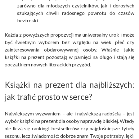
zarówno dla młodszych czytelników, jak i dorosłych
szukających chwili radosnego powrotu do czasów
beztroski.
Każda z powyższych propozycji ma uniwersalny urok i może
być świetnym wyborem bez względu na wiek, płeć czy
zainteresowania obdarowywanej osoby. Właśnie takie
książki na prezent pozostają w pamięci na długo i stają się
początkiem nowych literackich przygód.
Książki na prezent dla najbliższych:
jak trafić prosto w serce?
Największym wyzwaniem – ale i największą radością – jest
wybór książki na prezent dla osoby naprawdę bliskiej. Wtedy
nie liczą się rankingi bestsellerów czy najgłośniejsze tytuły
sezonu, lecz świadomość: dobrze znam Twoje potrzeby, lęki,