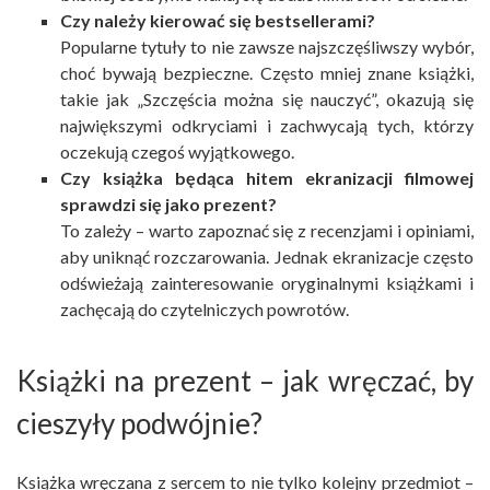
Czy należy kierować się bestsellerami?
Popularne tytuły to nie zawsze najszczęśliwszy wybór,
choć bywają bezpieczne. Często mniej znane książki,
takie jak „Szczęścia można się nauczyć”, okazują się
największymi odkryciami i zachwycają tych, którzy
oczekują czegoś wyjątkowego.
Czy książka będąca hitem ekranizacji filmowej
sprawdzi się jako prezent?
To zależy – warto zapoznać się z recenzjami i opiniami,
aby uniknąć rozczarowania. Jednak ekranizacje często
odświeżają zainteresowanie oryginalnymi książkami i
zachęcają do czytelniczych powrotów.
Książki na prezent – jak wręczać, by
cieszyły podwójnie?
Książka wręczana z sercem to nie tylko kolejny przedmiot –