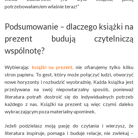
potrzebowałam/em właśnie teraz!”
Podsumowanie – dlaczego książki na
prezent budują czytelniczą
wspólnotę?
Wybierając
książki na prezent,
nie ofiarujemy tylko kilku
stron papieru. To gest, który może połączyć ludzi, otworzyć
nowe horyzonty i rozbudzić wyobraźnię. Każda książka jest
przeżywana na swój niepowtarzalny sposób, ponieważ
literatura potrafi dostroić się do indywidualnych potrzeb
każdego z nas. Książki na prezent są więc czymś daleko
wykraczającym poza materialny upominek.
Jeżeli podzielasz moją pasję do czytania i wierzysz, że
literatura inspiruje, pomaga i buduje relacje, nie zwlekaj –