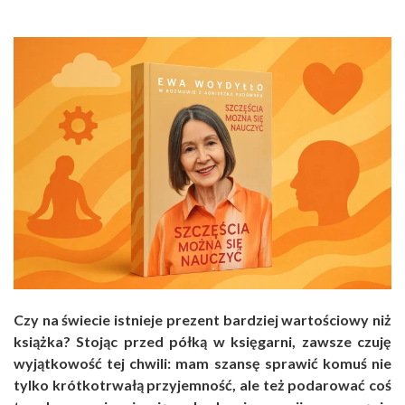
Czy na świecie istnieje prezent bardziej wartościowy niż
książka? Stojąc przed półką w księgarni, zawsze czuję
wyjątkowość tej chwili: mam szansę sprawić komuś nie
tylko krótkotrwałą przyjemność, ale też podarować coś