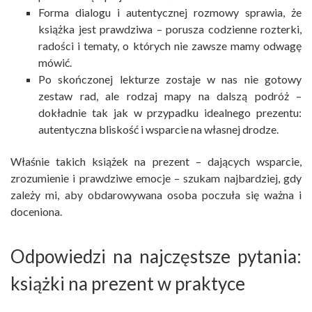
Forma dialogu i autentycznej rozmowy sprawia, że
książka jest prawdziwa – porusza codzienne rozterki,
radości i tematy, o których nie zawsze mamy odwagę
mówić.
Po skończonej lekturze zostaje w nas nie gotowy
zestaw rad, ale rodzaj mapy na dalszą podróż –
dokładnie tak jak w przypadku idealnego prezentu:
autentyczna bliskość i wsparcie na własnej drodze.
Właśnie takich książek na prezent – dających wsparcie,
zrozumienie i prawdziwe emocje – szukam najbardziej, gdy
zależy mi, aby obdarowywana osoba poczuła się ważna i
doceniona.
Odpowiedzi na najczęstsze pytania:
książki na prezent w praktyce