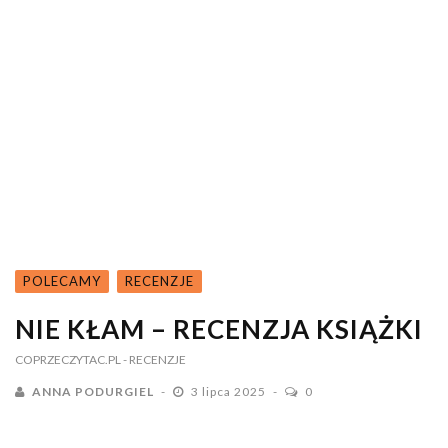
POLECAMY
RECENZJE
NIE KŁAM – RECENZJA KSIĄŻKI
COPRZECZYTAC.PL
- RECENZJE
ANNA PODURGIEL
3 lipca 2025
0