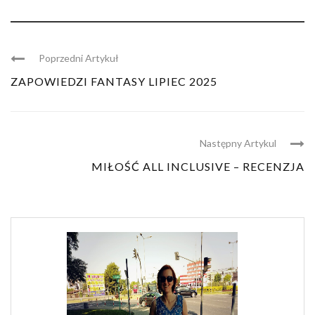
Poprzedni Artykuł
ZAPOWIEDZI FANTASY LIPIEC 2025
Następny Artykul
MIŁOŚĆ ALL INCLUSIVE – RECENZJA