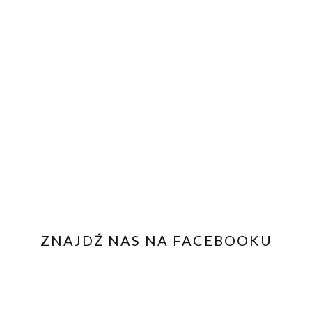
ZNAJDŹ NAS NA FACEBOOKU