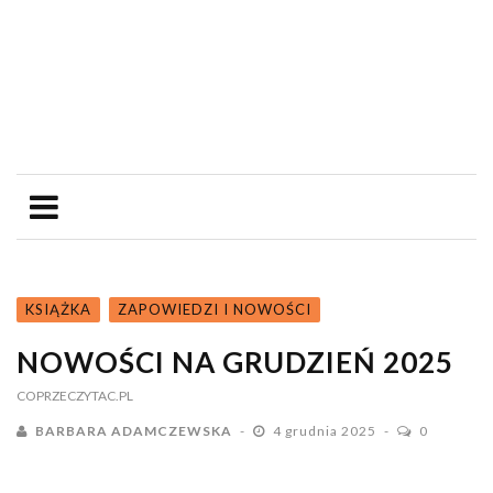
KSIĄŻKA
ZAPOWIEDZI I NOWOŚCI
NOWOŚCI NA GRUDZIEŃ 2025
COPRZECZYTAC.PL
BARBARA ADAMCZEWSKA
4 grudnia 2025
0