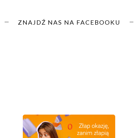
ZNAJDŹ NAS NA FACEBOOKU