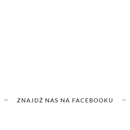
ZNAJDŹ NAS NA FACEBOOKU