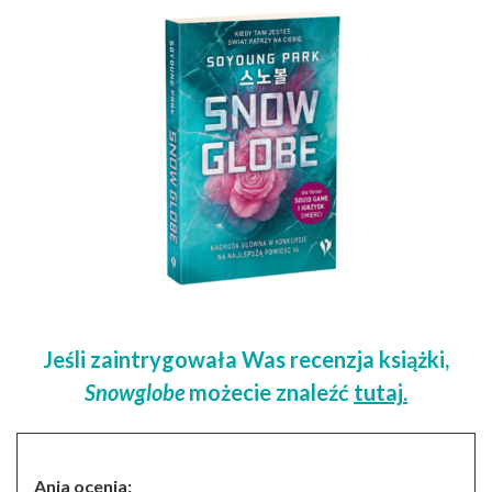
Jeśli zaintrygowała Was recenzja książki,
Snowglobe
możecie znaleźć
tutaj
.
Ania ocenia: