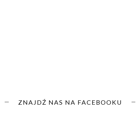
ZNAJDŹ NAS NA FACEBOOKU