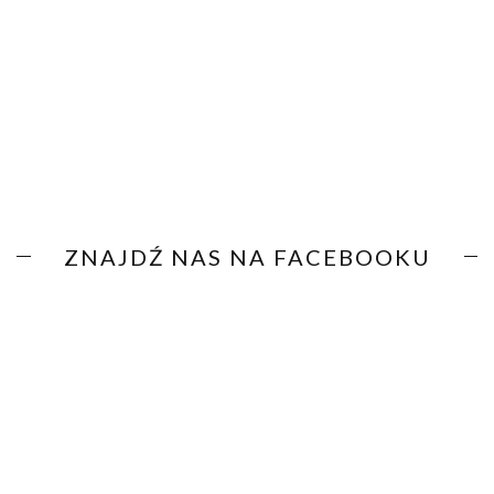
ZNAJDŹ NAS NA FACEBOOKU