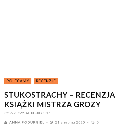
POLECAMY
RECENZJE
STUKOSTRACHY – RECENZJA
KSIĄŻKI MISTRZA GROZY
COPRZECZYTAC.PL
- RECENZJE
ANNA PODURGIEL
21 sierpnia 2025
0