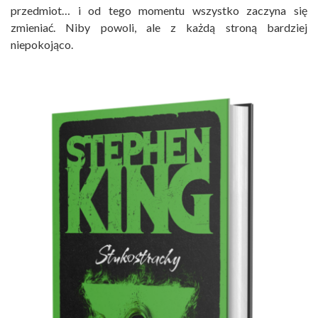
przedmiot… i od tego momentu wszystko zaczyna się
zmieniać. Niby powoli, ale z każdą stroną bardziej
niepokojąco.