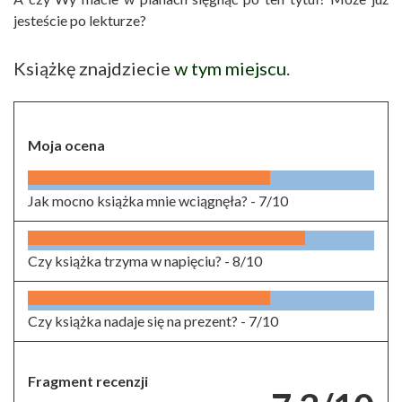
jesteście po lekturze?
Książkę znajdziecie
w tym miejscu
.
Moja ocena
Jak mocno książka mnie wciągnęła? -
7/10
Czy książka trzyma w napięciu? -
8/10
Czy książka nadaje się na prezent? -
7/10
Fragment recenzji