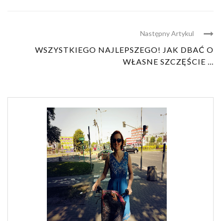
Następny Artykul
WSZYSTKIEGO NAJLEPSZEGO! JAK DBAĆ O
WŁASNE SZCZĘŚCIE ...