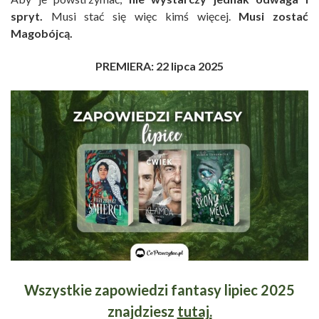
spryt.
Musi stać się więc kimś więcej.
Musi zostać
Magobójcą.
PREMIERA: 22 lipca 2025
Wszystkie zapowiedzi fantasy lipiec 2025
znajdziesz
tutaj.