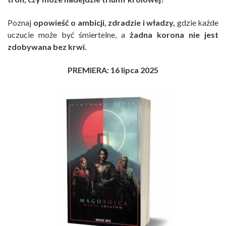
Poznaj
opowieść o ambicji, zdradzie i władzy,
gdzie każde
uczucie może być śmiertelne, a
żadna korona nie jest
zdobywana bez krwi.
PREMIERA: 16 lipca 2025