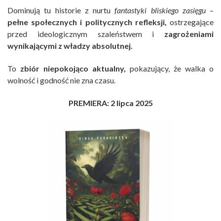
Dominują tu historie z nurtu
fantastyki bliskiego zasięgu
–
pełne społecznych i politycznych refleksji,
ostrzegające
przed ideologicznym szaleństwem i
zagrożeniami
wynikającymi z władzy absolutnej.
To
zbiór niepokojąco aktualny,
pokazujący, że walka o
wolność i godność nie zna czasu.
PREMIERA: 2 lipca 2025