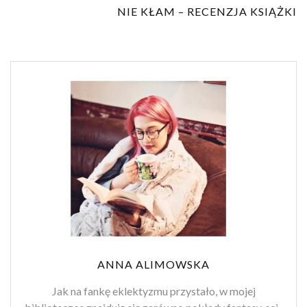
NIE KŁAM – RECENZJA KSIĄŻKI
ANNA ALIMOWSKA
Jak na fankę eklektyzmu przystało, w mojej