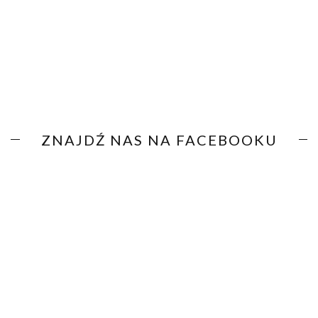
ZNAJDŹ NAS NA FACEBOOKU