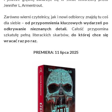
Jennifer L. Armentrout.
Zarówno wierni czytelnicy, jak i nowi odbiorcy znajdą tu coś
dla siebie –
od przypomnienia kluczowych wydarzeń po
odkrywanie nieznanych detali.
Całość przypomina
szkatułę pełną literackich skarbów,
do której chce się
wracać raz po raz.
PREMIERA: 11 lipca 2025