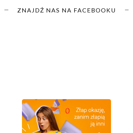
ZNAJDŹ NAS NA FACEBOOKU