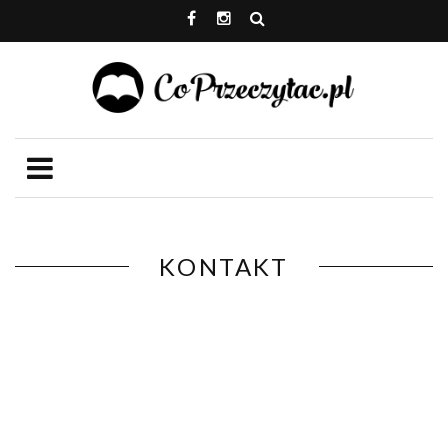
KONTAKT