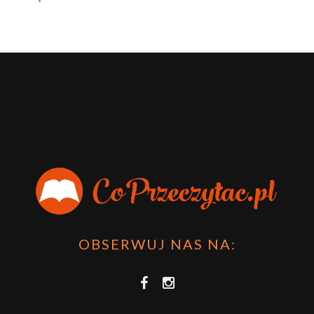
OBSERWUJ NAS NA: