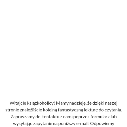
Witajcie książkoholicy! Mamy nadzieję, że dzięki naszej
stronie znaleźliście kolejną fantastyczną lekturę do czytania.
Zapraszamy do kontaktu z nami poprzez formularz lub
wysyłając zapytanie na poniższy e-mail. Odpowiemy