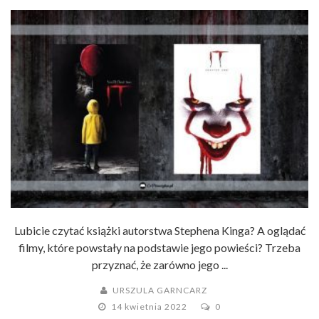
Lubicie czytać książki autorstwa Stephena Kinga? A oglądać
filmy, które powstały na podstawie jego powieści? Trzeba
przyznać, że zarówno jego ...
URSZULA GARNCARZ
14 kwietnia 2022
0