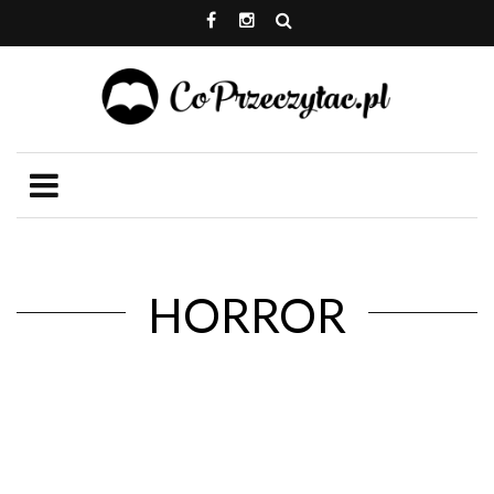
HORROR