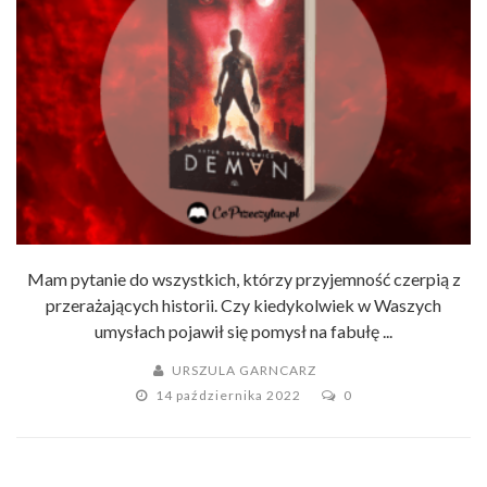
Mam pytanie do wszystkich, którzy przyjemność czerpią z
przerażających historii. Czy kiedykolwiek w Waszych
umysłach pojawił się pomysł na fabułę ...
URSZULA GARNCARZ
14 października 2022
0