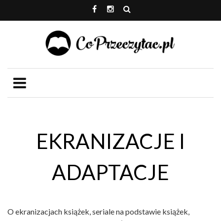
EKRANIZACJE I
ADAPTACJE
O ekranizacjach książek, seriale na podstawie książek,