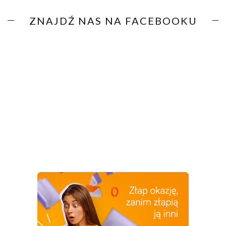
ZNAJDŹ NAS NA FACEBOOKU