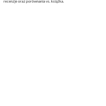
recenzje oraz porównania vs. książka.