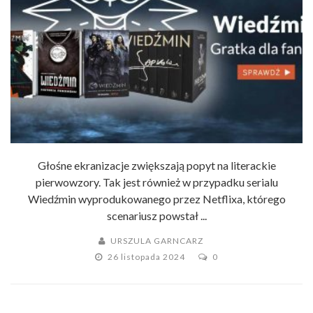
Głośne ekranizacje zwiększają popyt na literackie
pierwowzory. Tak jest również w przypadku serialu
Wiedźmin wyprodukowanego przez Netflixa, którego
scenariusz powstał ...
URSZULA GARNCARZ
26 listopada 2024
0