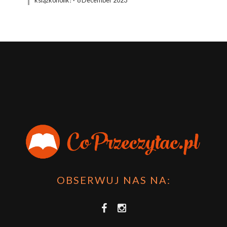
OBSERWUJ NAS NA: