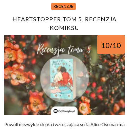
RECENZJE
HEARTSTOPPER TOM 5. RECENZJA
KOMIKSU
10/10
Powoli niezwykle ciepła i wzruszająca seria Alice Oseman ma