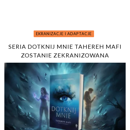
EKRANIZACJE I ADAPTACJE
SERIA DOTKNIJ MNIE TAHEREH MAFI
ZOSTANIE ZEKRANIZOWANA