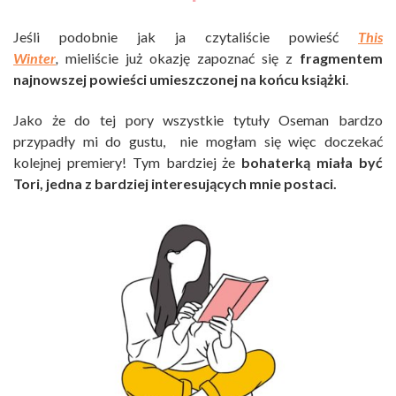
Jeśli podobnie jak ja czytaliście powieść
This
Winter
,
mieliście już okazję zapoznać się z
fragmentem
najnowszej powieści umieszczonej na końcu książki
.
Jako że do tej pory wszystkie tytuły Oseman bardzo
przypadły mi do gustu, nie mogłam się więc doczekać
kolejnej premiery! Tym bardziej że
bohaterką miała być
Tori, jedna z bardziej interesujących mnie postaci.