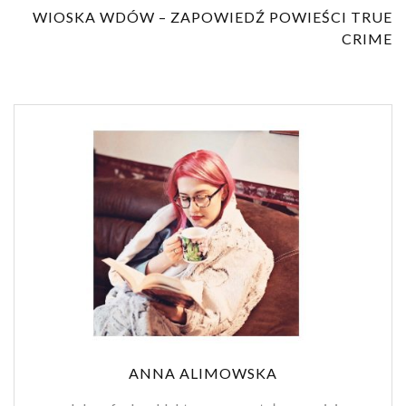
WIOSKA WDÓW – ZAPOWIEDŹ POWIEŚCI TRUE
CRIME
ANNA ALIMOWSKA