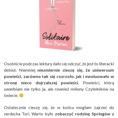
Osobiście podczas lektury dało się odczuć, że jest to literacki
debiut. Niemniej
niezmiernie cieszę się, że uniwersum
powieści, zarówno tak się rozrosło, jak i ewoluowało w
stronę nieco dojrzalszej powieści.
Powieści, którą
uwielbiam nie tylko ja, ale również miliony Czytelników na
świecie.
Ostatecznie cieszę się, że w końcu mogłam zajrzeć do
serducha Tori. Warto było
zobaczyć rodzinę Springów z