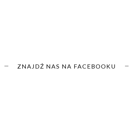
ZNAJDŹ NAS NA FACEBOOKU