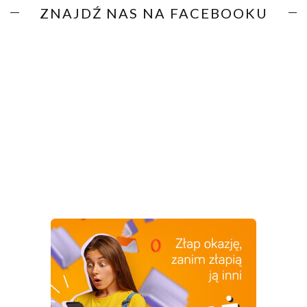
ZNAJDŹ NAS NA FACEBOOKU