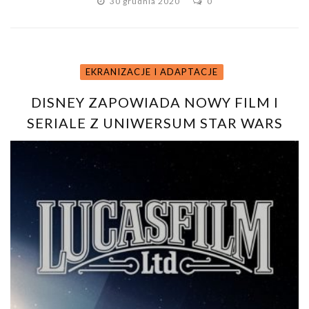
30 grudnia 2020
0
EKRANIZACJE I ADAPTACJE
DISNEY ZAPOWIADA NOWY FILM I
SERIALE Z UNIWERSUM STAR WARS