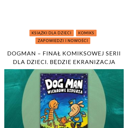
KSIĄŻKI DLA DZIECI
KOMIKS
ZAPOWIEDZI I NOWOŚCI
DOGMAN – FINAŁ KOMIKSOWEJ SERII
DLA DZIECI. BĘDZIE EKRANIZACJA