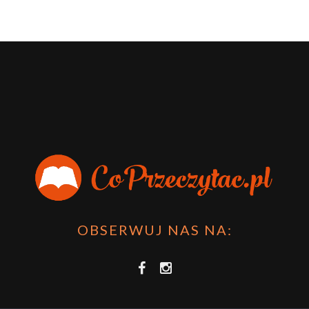
OBSERWUJ NAS NA: