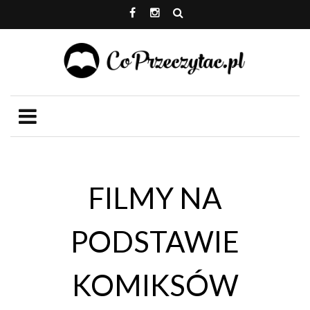
FILMY NA
PODSTAWIE
KOMIKSÓW