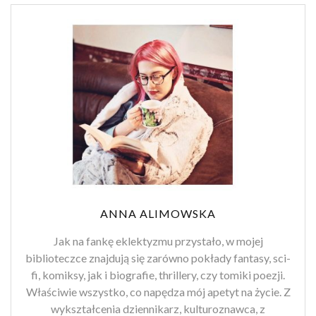
ANNA ALIMOWSKA
Jak na fankę eklektyzmu przystało, w mojej
biblioteczce znajdują się zarówno pokłady fantasy, sci-
fi, komiksy, jak i biografie, thrillery, czy tomiki poezji.
Właściwie wszystko, co napędza mój apetyt na życie. Z
wykształcenia dziennikarz, kulturoznawca, z