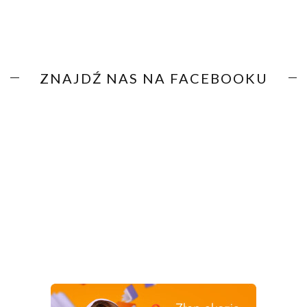
ZNAJDŹ NAS NA FACEBOOKU