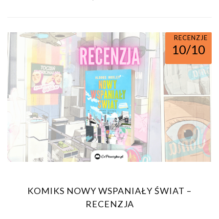
RECENZJE
10/10
KOMIKS NOWY WSPANIAŁY ŚWIAT –
RECENZJA