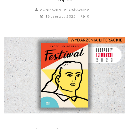
AGNIESZKA JAROSŁAWSKA
18 czerwca 2025
0
WYDARZENIA LITERACKIE