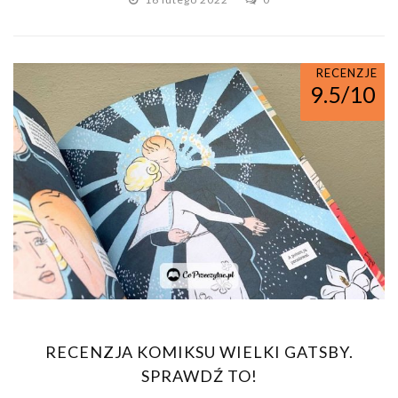
RECENZJE
9.5/10
RECENZJA KOMIKSU WIELKI GATSBY.
SPRAWDŹ TO!