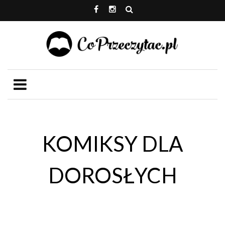
KOMIKSY DLA
DOROSŁYCH