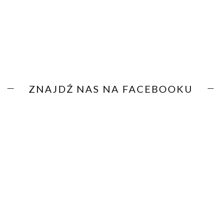
ZNAJDŹ NAS NA FACEBOOKU