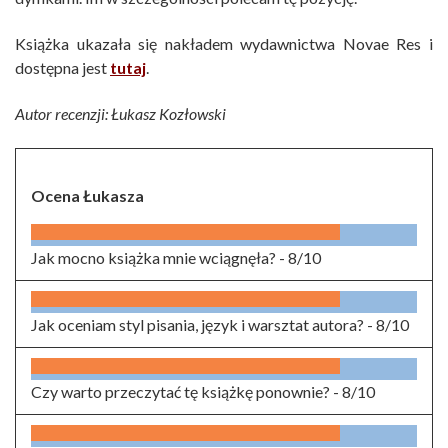
Książka ukazała się nakładem wydawnictwa Novae Res i
dostępna jest
tutaj
.
Autor recenzji: Łukasz Kozłowski
Ocena Łukasza
Jak mocno książka mnie wciągnęła? -
8/10
Jak oceniam styl pisania, język i warsztat autora? -
8/10
Czy warto przeczytać tę książkę ponownie? -
8/10