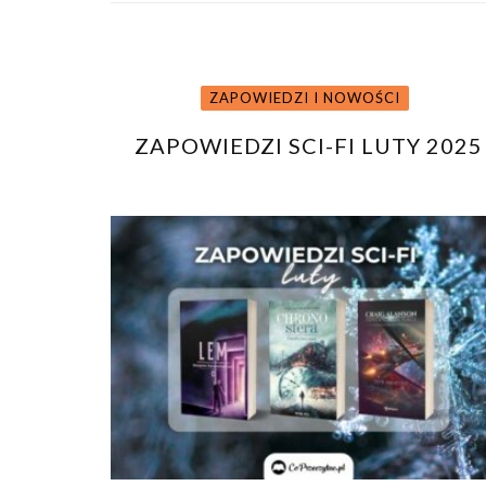
ZAPOWIEDZI I NOWOŚCI
ZAPOWIEDZI SCI-FI LUTY 2025