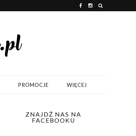
PROMOCJE
WIĘCEJ
ZNAJDŹ NAS NA
FACEBOOKU