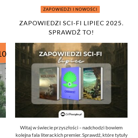
ZAPOWIEDZI I NOWOŚCI
ZAPOWIEDZI SCI-FI LIPIEC 2025.
SPRAWDŹ TO!
10
Witaj w świecie przyszłości – nadchodzi bowiem
kolejna fala literackich premier. Sprawdź, które tytuły