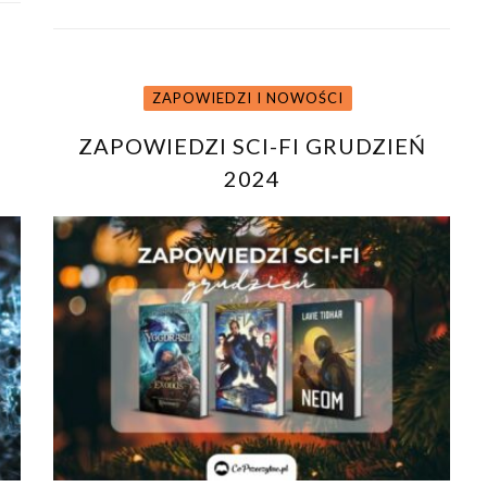
ZAPOWIEDZI I NOWOŚCI
ZAPOWIEDZI SCI-FI GRUDZIEŃ
2024