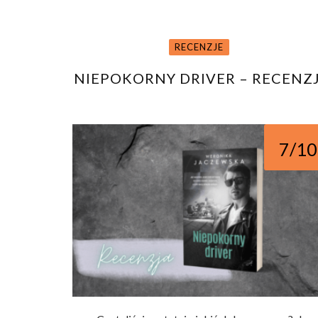
RECENZJE
NIEPOKORNY DRIVER – RECENZ
7/10