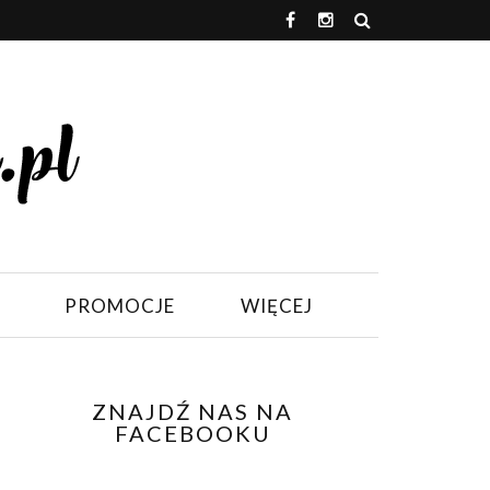
PROMOCJE
WIĘCEJ
ZNAJDŹ NAS NA
FACEBOOKU