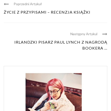
Poprzedni Artykuł
ŻYCIE Z PRZYPISAMI – RECENZJA KSIĄŻKI
Następny Artykul
IRLANDZKI PISARZ PAUL LYNCH Z NAGRODĄ
BOOKERA ...