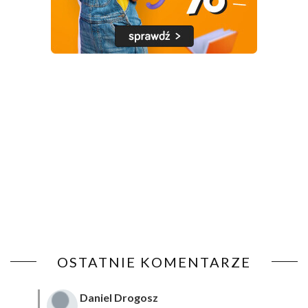
OSTATNIE KOMENTARZE
Daniel Drogosz