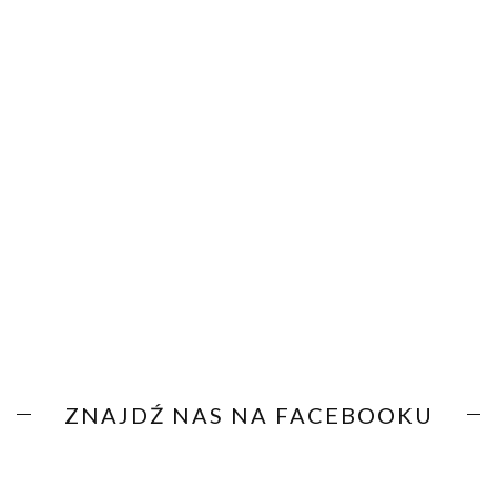
ZNAJDŹ NAS NA FACEBOOKU