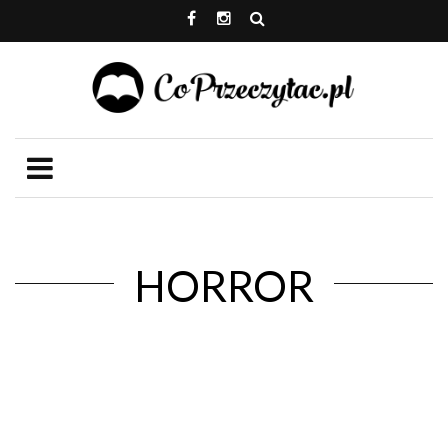
HORROR