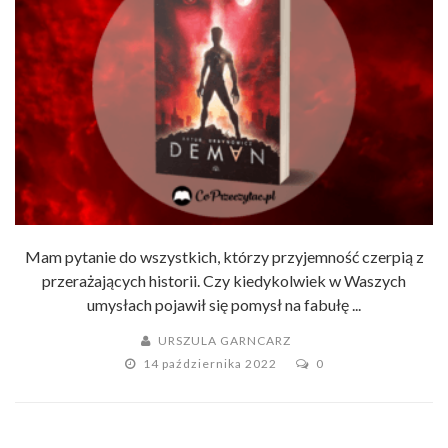
Mam pytanie do wszystkich, którzy przyjemność czerpią z
przerażających historii. Czy kiedykolwiek w Waszych
umysłach pojawił się pomysł na fabułę ...
URSZULA GARNCARZ
14 października 2022
0