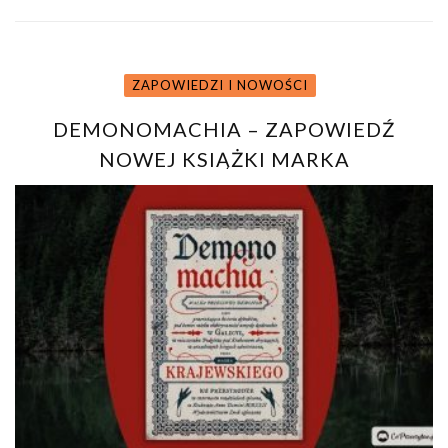
ZAPOWIEDZI I NOWOŚCI
DEMONOMACHIA – ZAPOWIEDŹ
NOWEJ KSIĄŻKI MARKA
KRAJEWSKIEGO