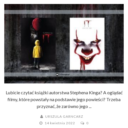
Lubicie czytać książki autorstwa Stephena Kinga? A oglądać
filmy, które powstały na podstawie jego powieści? Trzeba
przyznać, że zarówno jego ...
URSZULA GARNCARZ
14 kwietnia 2022
0