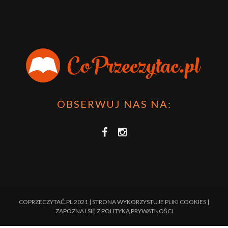
OBSERWUJ NAS NA:
COPRZECZYTAĆ.PL 2021 | STRONA WYKORZYSTUJE PLIKI COOKIES |
ZAPOZNAJ SIĘ Z
POLITYKĄ PRYWATNOŚCI