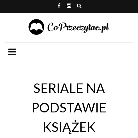
SERIALE NA
PODSTAWIE
KSIĄŻEK