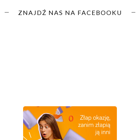
ZNAJDŹ NAS NA FACEBOOKU