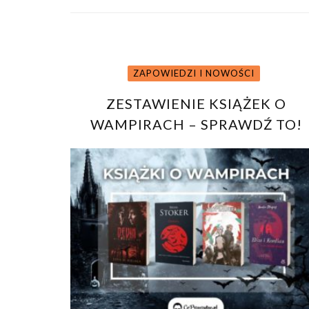
ZAPOWIEDZI I NOWOŚCI
ZESTAWIENIE KSIĄŻEK O
WAMPIRACH – SPRAWDŹ TO!