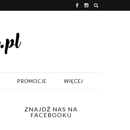
PROMOCJE
WIĘCEJ
ZNAJDŹ NAS NA
FACEBOOKU