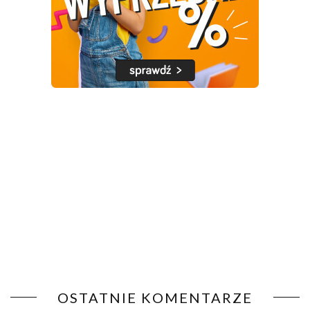
OSTATNIE KOMENTARZE