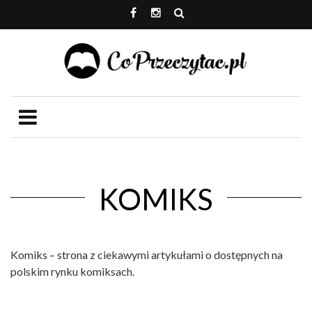
KOMIKS
Komiks – strona z ciekawymi artykułami o dostępnych na
polskim rynku komiksach.