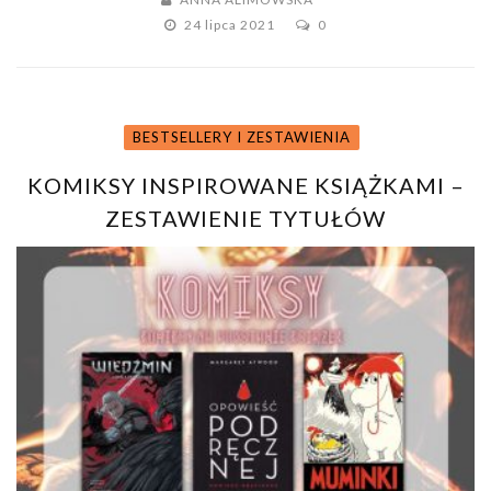
24 lipca 2021
0
BESTSELLERY I ZESTAWIENIA
KOMIKSY INSPIROWANE KSIĄŻKAMI –
ZESTAWIENIE TYTUŁÓW