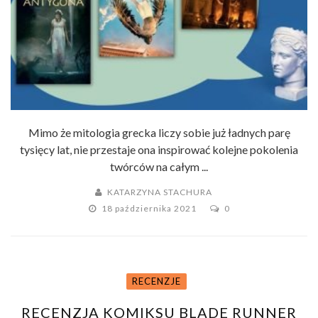
Mimo że mitologia grecka liczy sobie już ładnych parę
tysięcy lat, nie przestaje ona inspirować kolejne pokolenia
twórców na całym ...
KATARZYNA STACHURA
18 października 2021
0
RECENZJE
RECENZJA KOMIKSU BLADE RUNNER