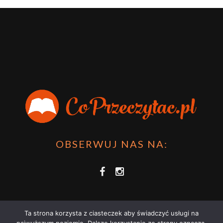
OBSERWUJ NAS NA:
Ta strona korzysta z ciasteczek aby świadczyć usługi na