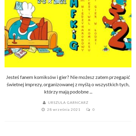
Jesteś fanem komiksów i gier? Nie możesz zatem przegapić
świetnej imprezy, organizowanej z myślą o wszystkich tych,
którzy mają podobne ...
URSZULA GARNCARZ
28 września 2021
0