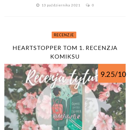
13 października 2021
0
RECENZJE
HEARTSTOPPER TOM 1. RECENZJA
KOMIKSU
9.25/10