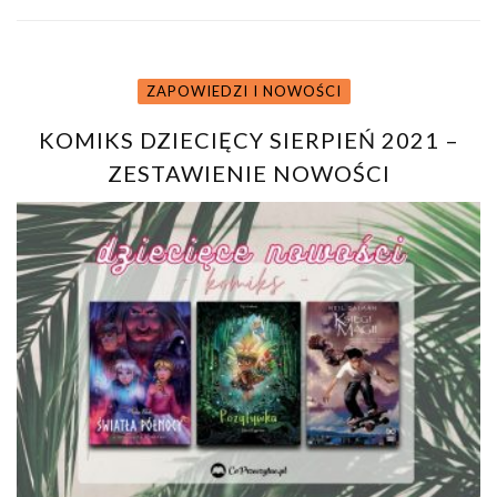
ZAPOWIEDZI I NOWOŚCI
KOMIKS DZIECIĘCY SIERPIEŃ 2021 –
ZESTAWIENIE NOWOŚCI