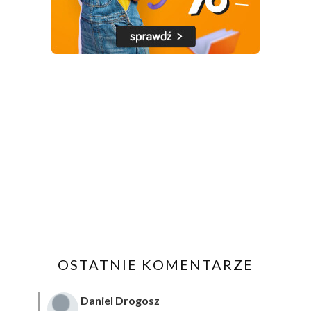
OSTATNIE KOMENTARZE
Daniel Drogosz