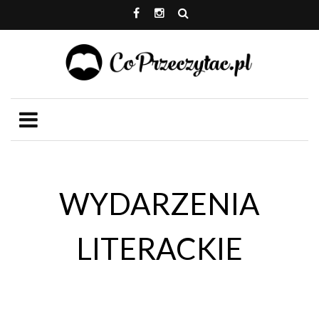
WYDARZENIA
LITERACKIE