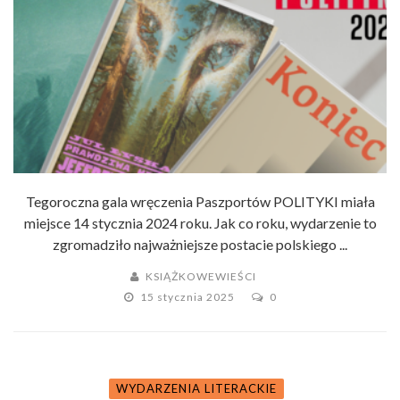
Tegoroczna gala wręczenia Paszportów POLITYKI miała
miejsce 14 stycznia 2024 roku. Jak co roku, wydarzenie to
zgromadziło najważniejsze postacie polskiego ...
KSIĄŻKOWEWIEŚCI
15 stycznia 2025
0
WYDARZENIA LITERACKIE