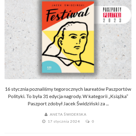
16 stycznia poznaliśmy tegorocznych laureatów Paszportów
Polityki. To była 31 edycja nagrody. W kategorii „Książka”
Paszport zdobył Jacek Świdziński za ...
ANETA ŚWIDERSKA
17 stycznia 2024
0