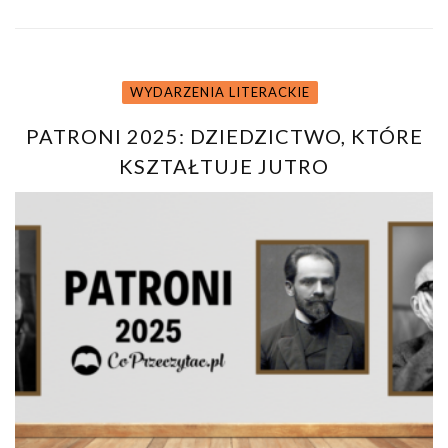
WYDARZENIA LITERACKIE
PATRONI 2025: DZIEDZICTWO, KTÓRE
KSZTAŁTUJE JUTRO