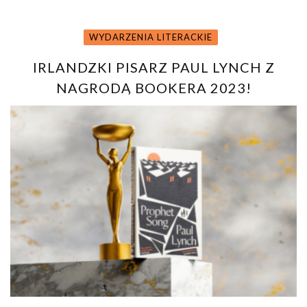
WYDARZENIA LITERACKIE
IRLANDZKI PISARZ PAUL LYNCH Z
NAGRODĄ BOOKERA 2023!