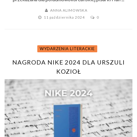
ANNA ALIMOWSKA
11 października 2024
0
WYDARZENIA LITERACKIE
NAGRODA NIKE 2024 DLA URSZULI
KOZIOŁ