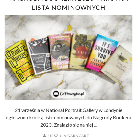
LISTA NOMINOWNYCH
21 września w National Portrait Gallery w Londynie
ogłoszono krótką listę nominowanych do Nagrody Bookera
2023! Znalazło się na niej ...
URSZULA GARNCARZ