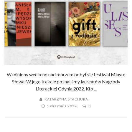
W miniony weekend nad morzem odbył się festiwal Miasto
Słowa. W jego trakcie poznaliśmy laureatów Nagrody
Literackiej Gdynia 2022. Kto ...
KATARZYNA STACHURA
1 września 2022
0