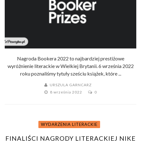
Nagroda Bookera 2022 to najbardziej prestiżowe
wyróżnienie literackie w Wielkiej Brytanii. 6 września 2022
roku poznaliśmy tytuły sześciu książek, które ...
URSZULA GARNCARZ
8 września 2022
0
WYDARZENIA LITERACKIE
FINALIŚCI NAGRODY LITERACKIEJ NIKE