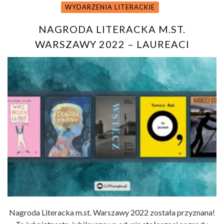
WYDARZENIA LITERACKIE
NAGRODA LITERACKA M.ST.
WARSZAWY 2022 – LAUREACI
Nagroda Literacka m.st. Warszawy 2022 została przyznana!