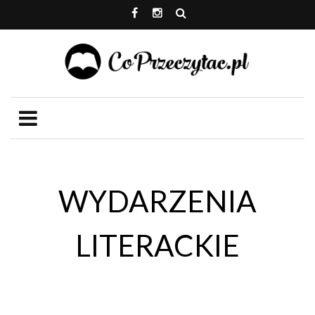
WYDARZENIA
LITERACKIE