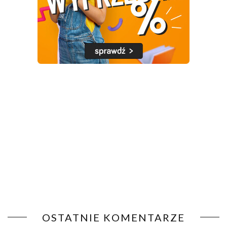
OSTATNIE KOMENTARZE