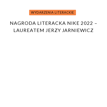
WYDARZENIA LITERACKIE
NAGRODA LITERACKA NIKE 2022 –
LAUREATEM JERZY JARNIEWICZ