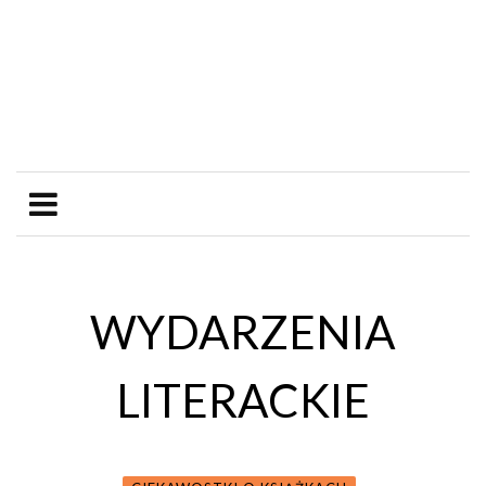
WYDARZENIA
LITERACKIE