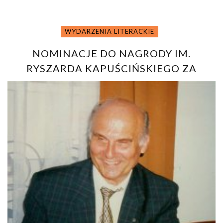
WYDARZENIA LITERACKIE
NOMINACJE DO NAGRODY IM.
RYSZARDA KAPUŚCIŃSKIEGO ZA
REPORTAŻ LITERACKI 2015