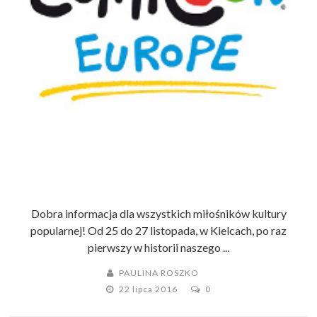
Dobra informacja dla wszystkich miłośników kultury
popularnej! Od 25 do 27 listopada, w Kielcach, po raz
pierwszy w historii naszego ...
PAULINA ROSZKO
22 lipca 2016
0