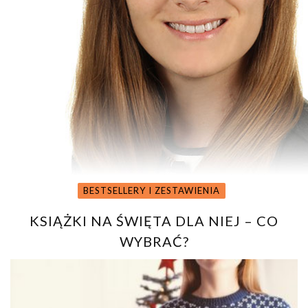
BESTSELLERY I ZESTAWIENIA
KSIĄŻKI NA ŚWIĘTA DLA NIEJ – CO
WYBRAĆ?