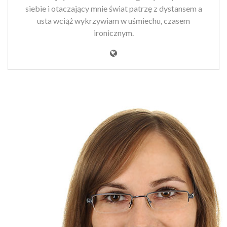
siebie i otaczający mnie świat patrzę z dystansem a
usta wciąż wykrzywiam w uśmiechu, czasem
ironicznym.