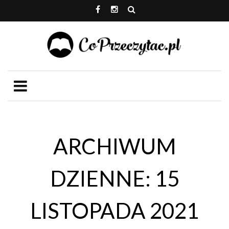
ARCHIWUM
DZIENNE: 15
LISTOPADA 2021