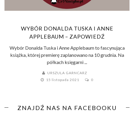
WYBÓR DONALDA TUSKA I ANNE
APPLEBAUM – ZAPOWIEDŹ
Wybór Donalda Tuska i Anne Applebaum to fascynująca
książka, której premierę zaplanowano na 10 grudnia. Na
półkach księgarni ...
URSZULA GARNCARZ
15 listopada 2021
0
ZNAJDŹ NAS NA FACEBOOKU