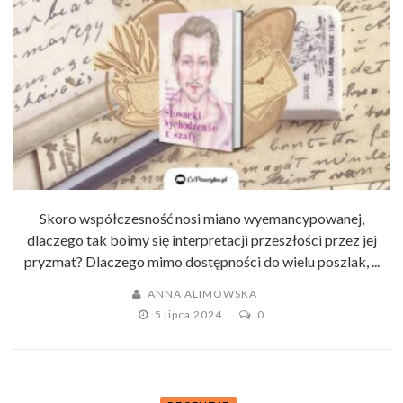
Skoro współczesność nosi miano wyemancypowanej,
dlaczego tak boimy się interpretacji przeszłości przez jej
pryzmat? Dlaczego mimo dostępności do wielu poszlak, ...
ANNA ALIMOWSKA
5 lipca 2024
0