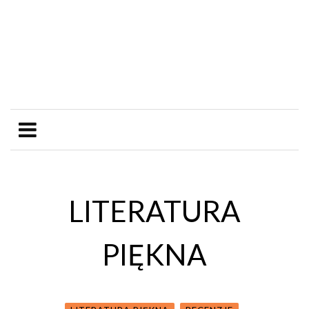
LITERATURA
PIĘKNA