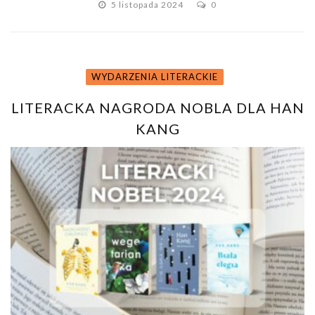
5 listopada 2024
0
WYDARZENIA LITERACKIE
LITERACKA NAGRODA NOBLA DLA HAN
KANG