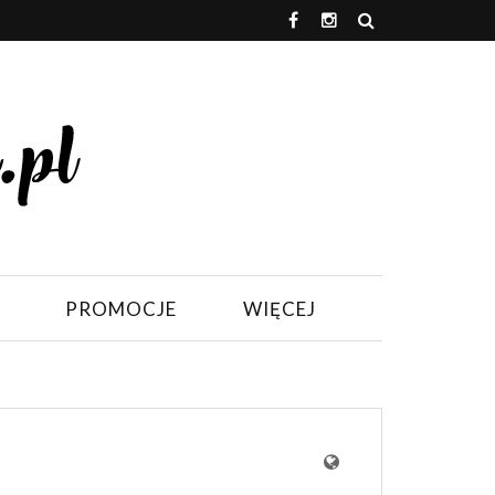
PROMOCJE
WIĘCEJ