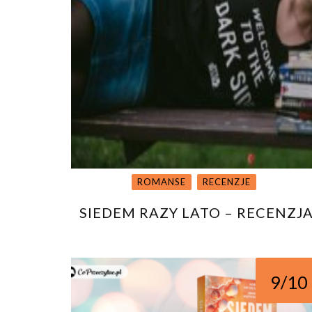
ROMANSE
RECENZJE
SIEDEM RAZY LATO – RECENZJ
9/10