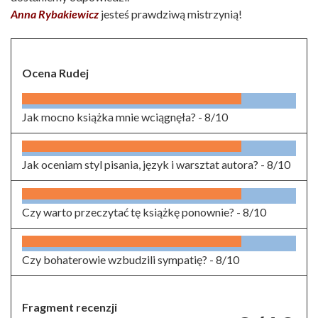
Anna Rybakiewicz
jesteś prawdziwą mistrzynią!
Ocena Rudej
Jak mocno książka mnie wciągnęła? -
8/10
Jak oceniam styl pisania, język i warsztat autora? -
8/10
Czy warto przeczytać tę książkę ponownie? -
8/10
Czy bohaterowie wzbudzili sympatię? -
8/10
Fragment recenzji