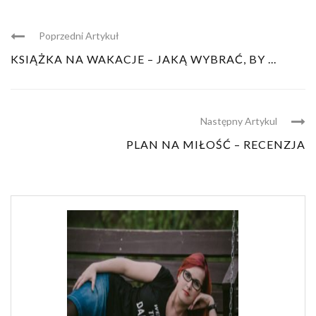
Poprzedni Artykuł
KSIĄŻKA NA WAKACJE – JAKĄ WYBRAĆ, BY ...
Następny Artykul
PLAN NA MIŁOŚĆ – RECENZJA