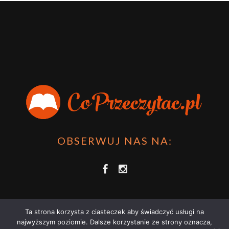
OBSERWUJ NAS NA:
Ta strona korzysta z ciasteczek aby świadczyć usługi na
najwyższym poziomie. Dalsze korzystanie ze strony oznacza,