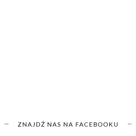
ZNAJDŹ NAS NA FACEBOOKU