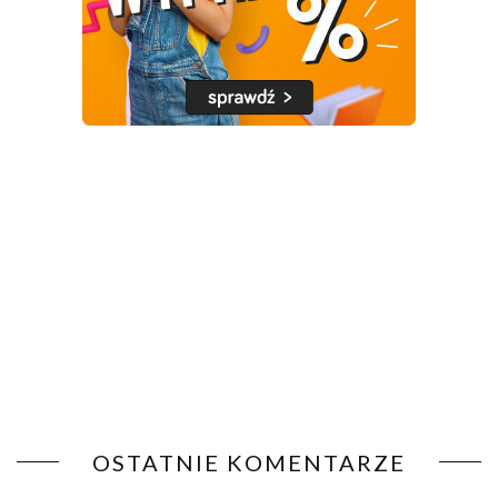
OSTATNIE KOMENTARZE