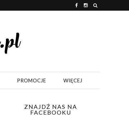
PROMOCJE
WIĘCEJ
ZNAJDŹ NAS NA
FACEBOOKU