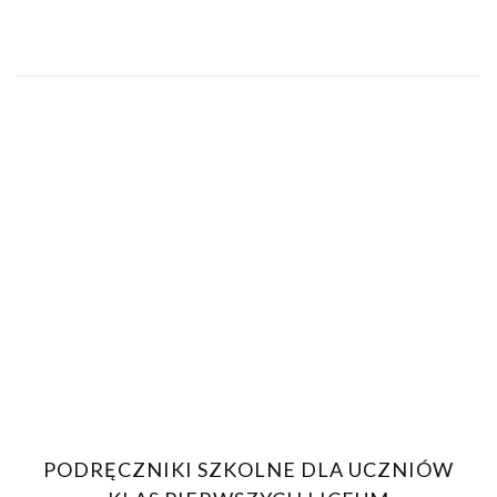
PODRĘCZNIKI SZKOLNE DLA UCZNIÓW