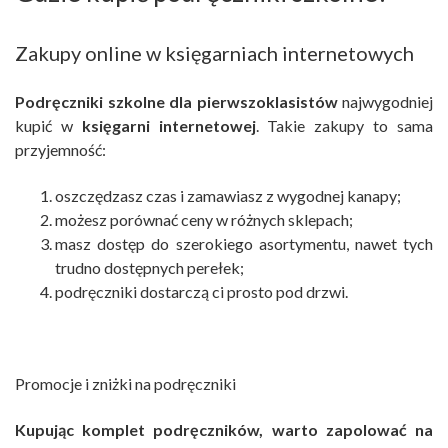
Zakupy online w księgarniach internetowych
Podręczniki szkolne dla pierwszoklasistów
najwygodniej
kupić w
księgarni internetowej
. Takie zakupy to sama
przyjemność:
oszczędzasz czas i zamawiasz z wygodnej kanapy;
możesz porównać ceny w różnych sklepach;
masz dostęp do szerokiego asortymentu, nawet tych
trudno dostępnych perełek;
podręczniki dostarczą ci prosto pod drzwi.
Promocje i zniżki na podręczniki
Kupując komplet podręczników, warto zapolować na