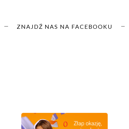
ZNAJDŹ NAS NA FACEBOOKU