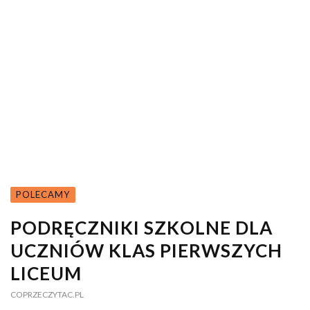
POLECAMY
PODRĘCZNIKI SZKOLNE DLA
UCZNIÓW KLAS PIERWSZYCH
LICEUM
COPRZECZYTAC.PL