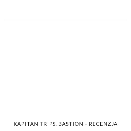
KAPITAN TRIPS. BASTION – RECENZJA