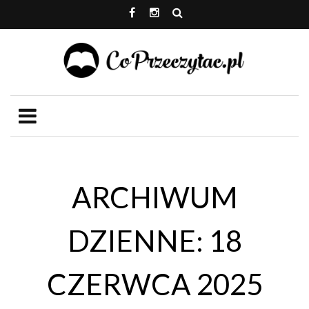
ARCHIWUM
DZIENNE: 18
CZERWCA 2025