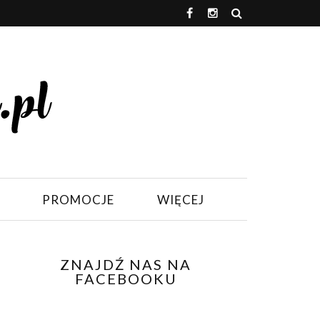
PROMOCJE
WIĘCEJ
ZNAJDŹ NAS NA
FACEBOOKU