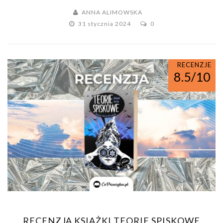
ANNA ALIMOWSKA
31 stycznia 2024
0
RECENZJE
8.5/10
RECENZJA KSIĄŻKI TEORIE SPISKOWE