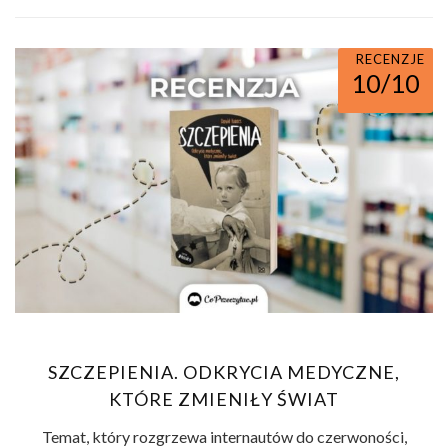
RECENZJE
10/10
SZCZEPIENIA. ODKRYCIA MEDYCZNE,
KTÓRE ZMIENIŁY ŚWIAT
Temat, który rozgrzewa internautów do czerwoności,