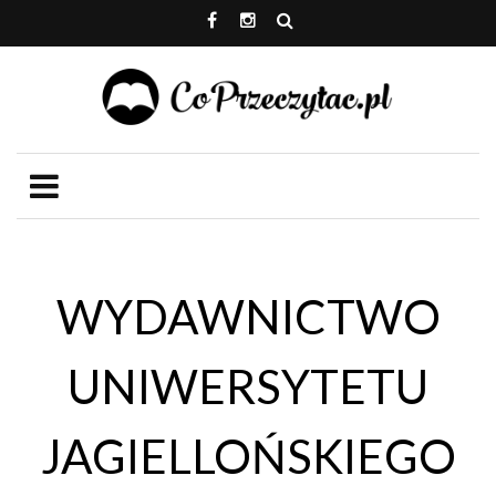
WYDAWNICTWO
UNIWERSYTETU
JAGIELLOŃSKIEGO