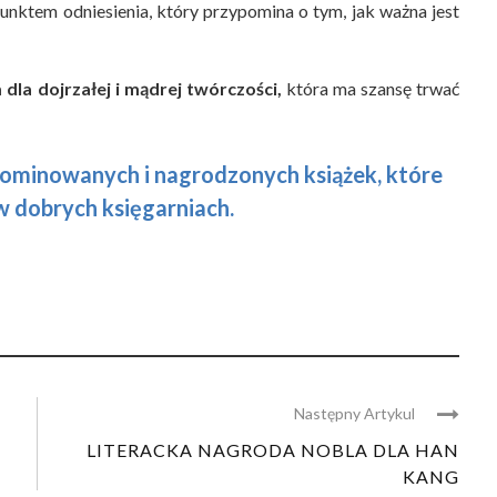
punktem odniesienia, który przypomina o tym, jak ważna jest
 dla dojrzałej i mądrej twórczości,
która ma szansę trwać
ominowanych i nagrodzonych książek, które
w dobrych księgarniach.
Następny Artykul
LITERACKA NAGRODA NOBLA DLA HAN
KANG