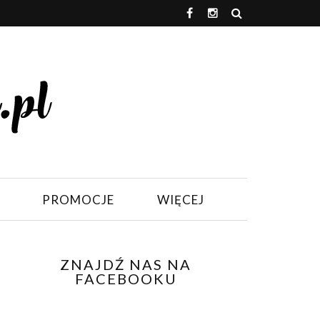
PROMOCJE
WIĘCEJ
ZNAJDŹ NAS NA
FACEBOOKU