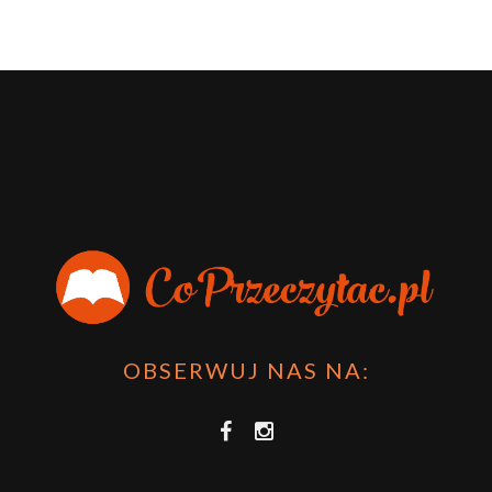
OBSERWUJ NAS NA: