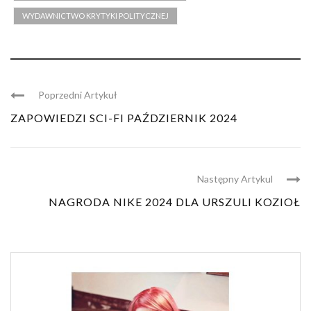
WYDAWNICTWO KRYTYKI POLITYCZNEJ
Poprzedni Artykuł
ZAPOWIEDZI SCI-FI PAŹDZIERNIK 2024
Następny Artykul
NAGRODA NIKE 2024 DLA URSZULI KOZIOŁ