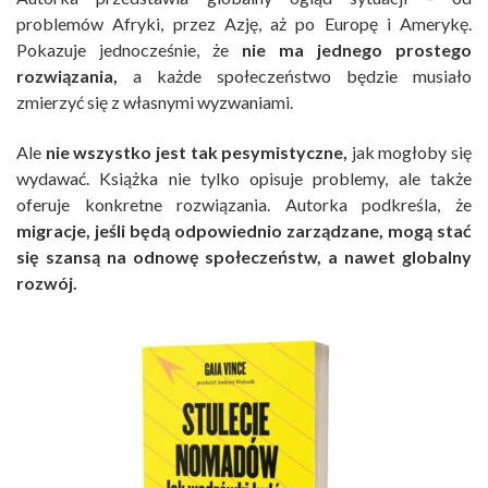
problemów Afryki, przez Azję, aż po Europę i Amerykę.
Pokazuje jednocześnie, że
nie ma jednego prostego
rozwiązania,
a każde społeczeństwo będzie musiało
zmierzyć się z własnymi wyzwaniami.
Ale
nie wszystko jest tak pesymistyczne,
jak mogłoby się
wydawać. Książka nie tylko opisuje problemy, ale także
oferuje konkretne rozwiązania. Autorka podkreśla, że
migracje, jeśli będą odpowiednio zarządzane, mogą stać
się szansą na odnowę społeczeństw, a nawet globalny
rozwój.