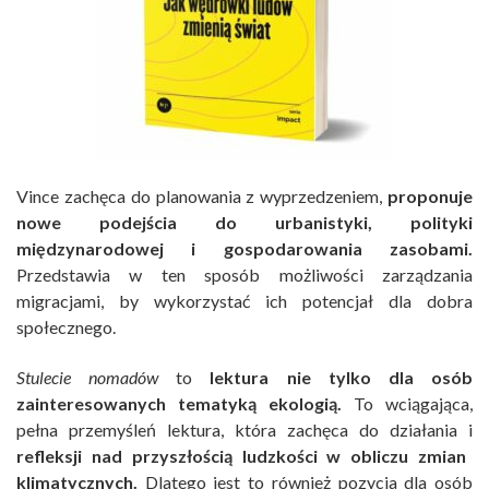
Vince zachęca do planowania z wyprzedzeniem,
proponuje
nowe podejścia do urbanistyki, polityki
międzynarodowej i gospodarowania zasobami.
Przedstawia w ten sposób możliwości zarządzania
migracjami, by wykorzystać ich potencjał dla dobra
społecznego.
Stulecie nomadów
to
lektura nie tylko dla osób
zainteresowanych tematyką ekologią.
To wciągająca,
pełna przemyśleń lektura, która zachęca do działania i
refleksji nad przyszłością ludzkości w obliczu zmian
klimatycznych.
Dlatego jest to również pozycja dla osób