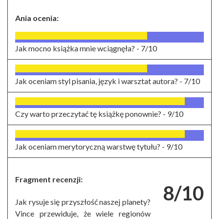
Ania ocenia:
Jak mocno książka mnie wciągnęła? -
7/10
Jak oceniam styl pisania, język i warsztat autora? -
7/10
Czy warto przeczytać tę książkę ponownie? -
9/10
Jak oceniam merytoryczną warstwę tytułu? -
9/10
Fragment recenzji:
8/10
Jak rysuje się przyszłość naszej planety?
Vince przewiduje, że wiele regionów