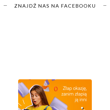
ZNAJDŹ NAS NA FACEBOOKU