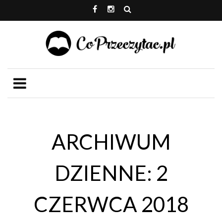
ARCHIWUM
DZIENNE: 2
CZERWCA 2018