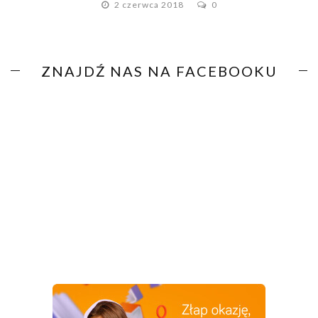
2 czerwca 2018
0
ZNAJDŹ NAS NA FACEBOOKU