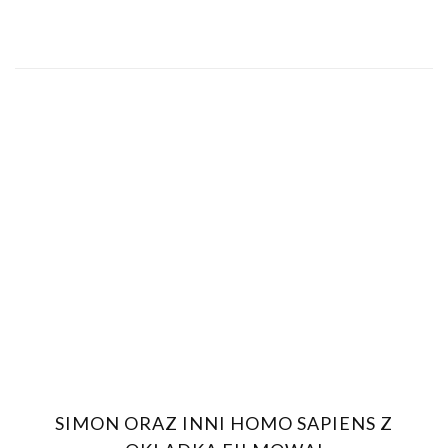
SIMON ORAZ INNI HOMO SAPIENS Z