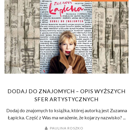
DODAJ DO ZNAJOMYCH – OPIS WYŻSZYCH
SFER ARTYSTYCZNYCH
Dodaj do znajomych to książka, której autorką jest Zuzanna
Łapicka. Część z Was ma wrażenie, że kojarzy nazwisko? ...
PAULINA ROSZKO