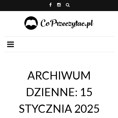
ARCHIWUM
DZIENNE: 15
STYCZNIA 2025