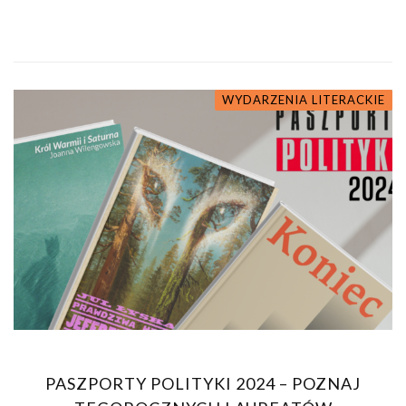
WYDARZENIA LITERACKIE
PASZPORTY POLITYKI 2024 – POZNAJ