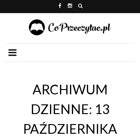
ARCHIWUM
DZIENNE: 13
PAŹDZIERNIKA