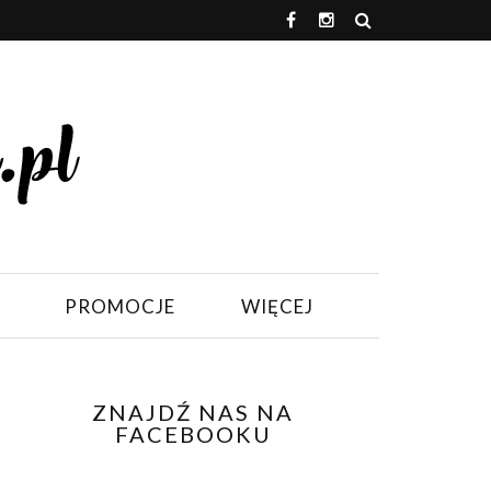
PROMOCJE
WIĘCEJ
ZNAJDŹ NAS NA
FACEBOOKU