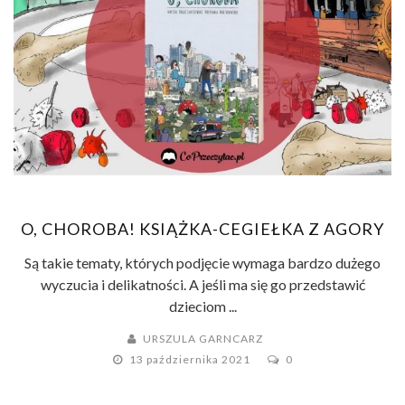
O, CHOROBA! KSIĄŻKA-CEGIEŁKA Z AGORY
Są takie tematy, których podjęcie wymaga bardzo dużego
wyczucia i delikatności. A jeśli ma się go przedstawić
dzieciom ...
URSZULA GARNCARZ
13 października 2021
0