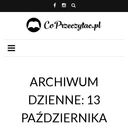
ARCHIWUM
DZIENNE: 13
PAŹDZIERNIKA