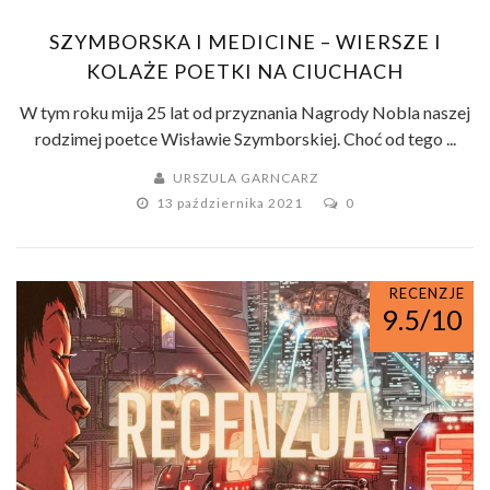
SZYMBORSKA I MEDICINE – WIERSZE I
KOLAŻE POETKI NA CIUCHACH
W tym roku mija 25 lat od przyznania Nagrody Nobla naszej
rodzimej poetce Wisławie Szymborskiej. Choć od tego ...
URSZULA GARNCARZ
13 października 2021
0
RECENZJE
9.5/10