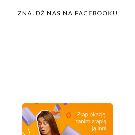
ZNAJDŹ NAS NA FACEBOOKU