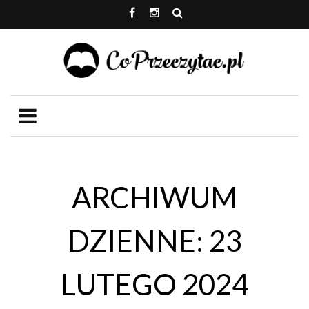
ARCHIWUM
DZIENNE: 23
LUTEGO 2024